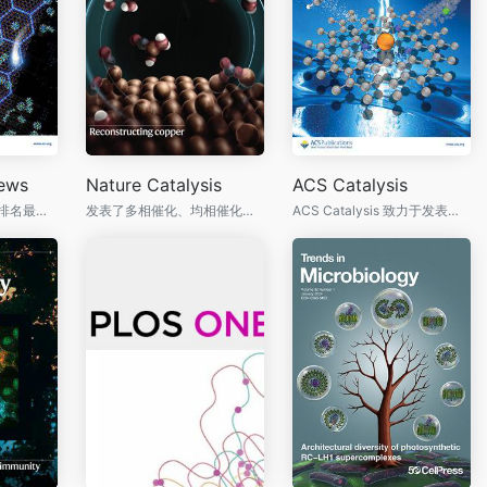
iews
Nature Catalysis
ACS Catalysis
化学领域最受推崇、排名最高的期刊之一
发表了多相催化、均相催化和生物催化领域的研究成果
ACS Catalysis 致力于发表多相催化、分子催化和生物催化方面的原创研究