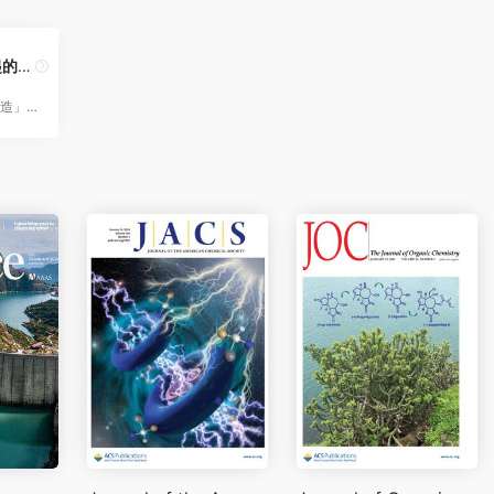
了不起的中国制造
「了不起的中国制造」专栏，力邀行业权威、资深玩家，呈现他们眼中的中国创新之路。