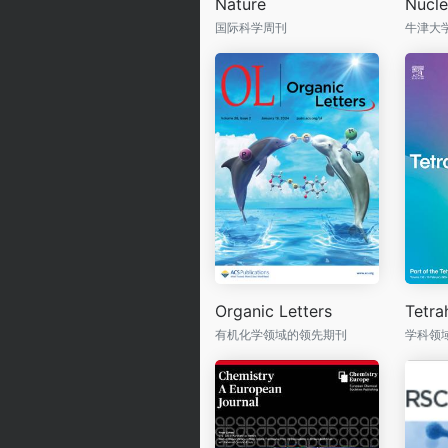
Nature
国际科学周刊
Organic Letters
Tetra
有机化学领域的领先期刊