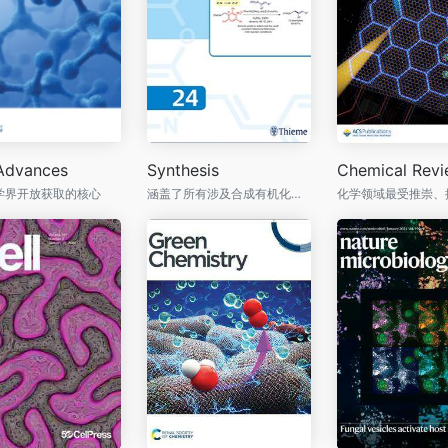
Advances
Synthesis
Chemical Rev
学界开放获取的核心
涵盖了所有涉及合成有机化学领域，详细地记载了实验流程，完整地描述了所有重要新化合物，提供了可靠的研究成果和科学原始数据。